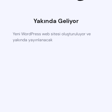
Yakında Geliyor
Yeni WordPress web sitesi oluşturuluyor ve
yakında yayınlanacak