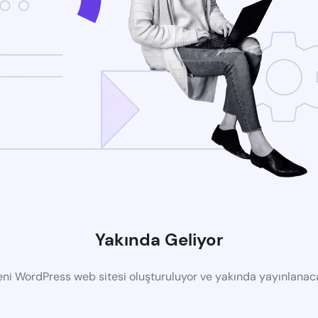
Yakında Geliyor
eni WordPress web sitesi oluşturuluyor ve yakında yayınlanac