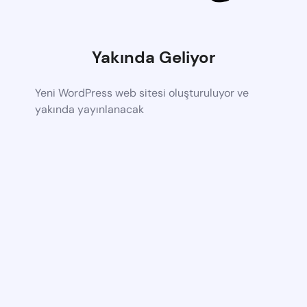
Yakında Geliyor
Yeni WordPress web sitesi oluşturuluyor ve
yakında yayınlanacak